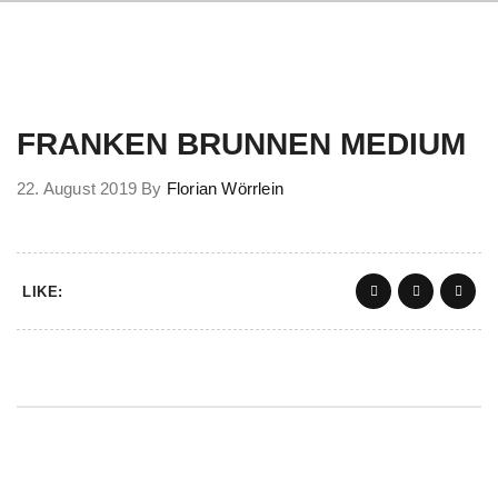
FRANKEN BRUNNEN MEDIUM
22. August 2019
By
Florian Wörrlein
LIKE: