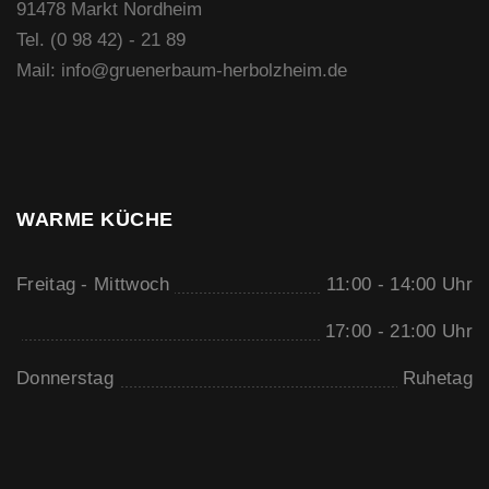
91478 Markt Nordheim
Tel. (0 98 42) - 21 89
Mail:
info@gruenerbaum-herbolzheim.de
WARME KÜCHE
Freitag - Mittwoch
11:00 - 14:00 Uhr
17:00 - 21:00 Uhr
Donnerstag
Ruhetag