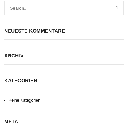
NEUESTE KOMMENTARE
ARCHIV
KATEGORIEN
Keine Kategorien
META