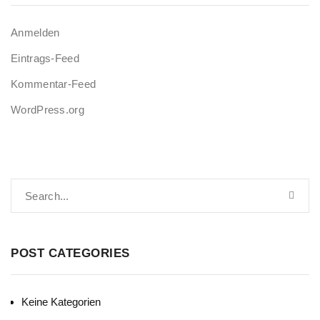
Anmelden
Eintrags-Feed
Kommentar-Feed
WordPress.org
POST CATEGORIES
Keine Kategorien