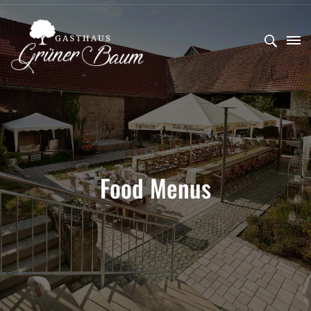
Food Menus