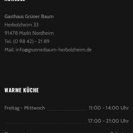
Gasthaus Grüner Baum
Herbolzheim 33
91478 Markt Nordheim
Tel. (0 98 42) - 21 89
Mail:
info@gruenerbaum-herbolzheim.de
WARME KÜCHE
Freitag - Mittwoch
11:00 - 14:00 Uhr
17:00 - 21:00 Uhr