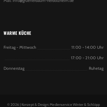
Mail:
info@gruenerbaum-herbolzheim.de
WARME KÜCHE
Freitag - Mittwoch
11:00 - 14:00 Uhr
17:00 - 21:00 Uhr
Donnerstag
Ruhetag
© 2026 | Konzept & Design:
Medienservice Winter & Schlöpp